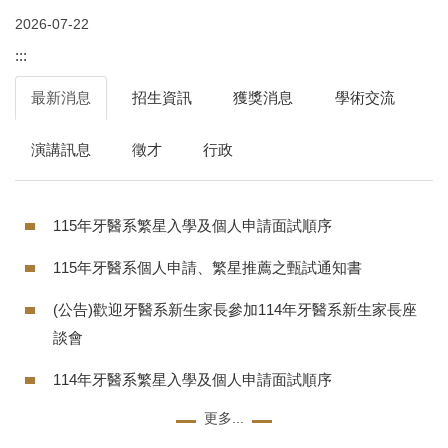
2026-07-22
:::
最新消息
招生資訊
獲獎消息
學術交流
演講訊息
徵才
行政
115年牙醫系繁星入學及個人申請面試順序
115年牙醫系個人申請、繁星推薦之甄試通知書
(公告)歡迎牙醫系新生家長參加114年牙醫系新生家長座
談會
114年牙醫系繁星入學及個人申請面試順序
更多...