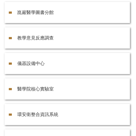
崑巖醫學圖書分館
教學意見反應調查
儀器設備中心
醫學院核心實驗室
環安衛整合資訊系統