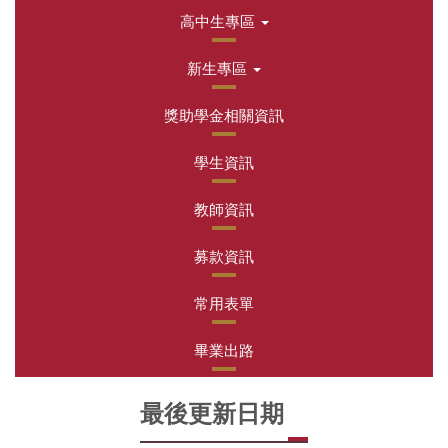
高中生專區
新生專區
獎助學金相關資訊
學生資訊
教師資訊
募款資訊
常用表單
畢業出路
最後更新日期