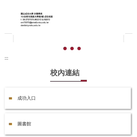
:::
校內連結
成功入口
圖書館